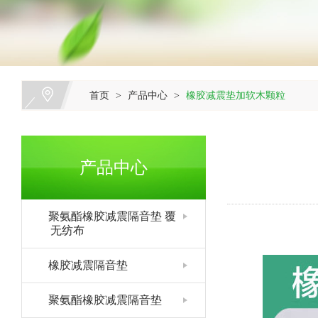
首页
产品中心
橡胶减震垫加软木颗粒
>
>
产品中心
聚氨酯橡胶减震隔音垫 覆
无纺布
橡胶减震隔音垫
聚氨酯橡胶减震隔音垫