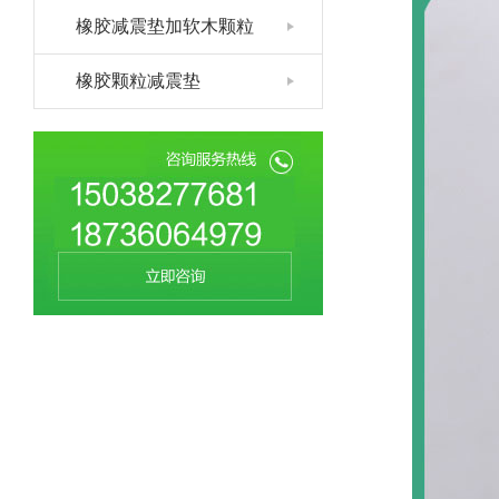
橡胶减震垫加软木颗粒
橡胶颗粒减震垫