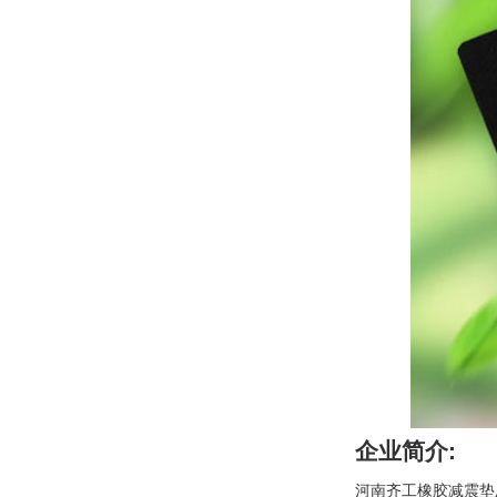
企业简介:
河南齐工橡胶减震垫